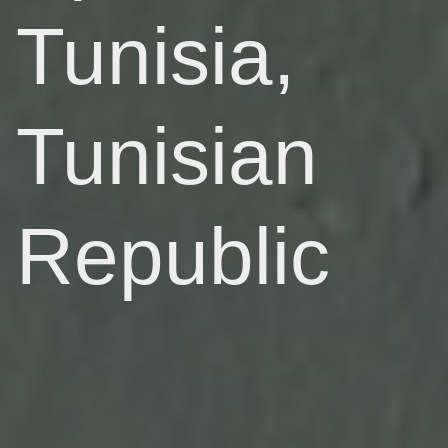
Tunisia,
Tunisian
Republic